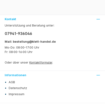
Kontakt
Unterstützung und Beratung unter:
07941-936046
Mail: bestellung@klett-handel.de
Mo-Do: 08:00-17:00 Uhr
Fr: 08:00-16:00 Uhr
Oder über unser
Kontaktformular
.
Informationen
AGB
Datenschutz
Impressum