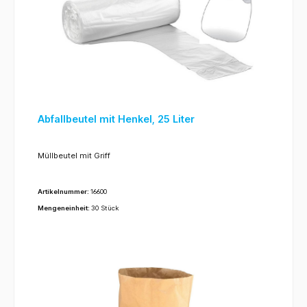
Abfallbeutel mit Henkel, 25 Liter
Müllbeutel mit Griff
Artikelnummer:
16600
Mengeneinheit:
30 Stück