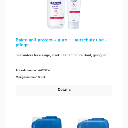
Baktolan® protect + pure - Hautschutz und -
pflege
besonders für rissige, stark beanspruchte Haut, geeignet
Artikelnummer:
VAR00086
Mengeneinheit:
Stück
Details