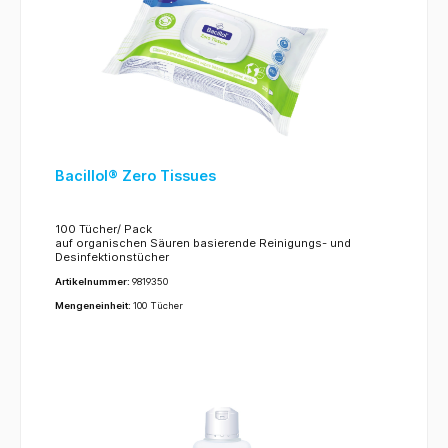
Bacillol® Zero Tissues
100 Tücher/ Pack
auf organischen Säuren basierende Reinigungs- und
Desinfektionstücher
Artikelnummer:
9819350
Mengeneinheit:
100 Tücher