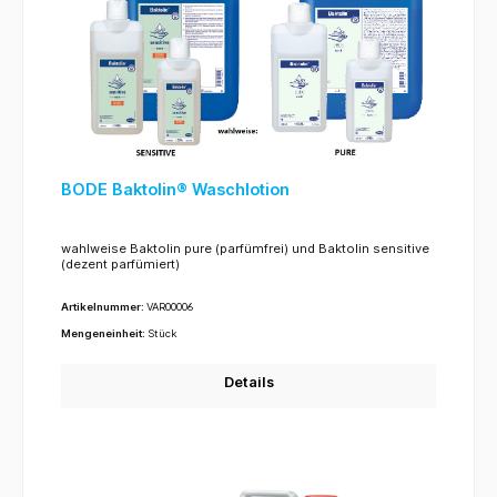
BODE Baktolin® Waschlotion
wahlweise Baktolin pure (parfümfrei) und Baktolin sensitive
(dezent parfümiert)
Artikelnummer:
VAR00006
Mengeneinheit:
Stück
Details