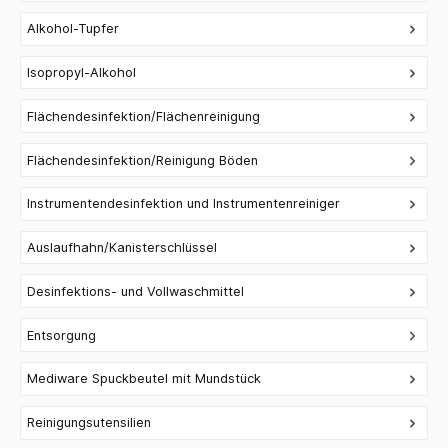
Alkohol-Tupfer
Isopropyl-Alkohol
Flächendesinfektion/Flächenreinigung
Flächendesinfektion/Reinigung Böden
Instrumentendesinfektion und Instrumentenreiniger
Auslaufhahn/Kanisterschlüssel
Desinfektions- und Vollwaschmittel
Entsorgung
Mediware Spuckbeutel mit Mundstück
Reinigungsutensilien