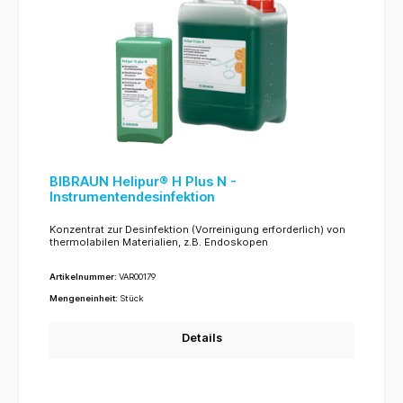
BIBRAUN Helipur® H Plus N -
Instrumentendesinfektion
Konzentrat zur Desinfektion (Vorreinigung erforderlich) von
thermolabilen Materialien, z.B. Endoskopen
Artikelnummer:
VAR00179
Mengeneinheit:
Stück
Details