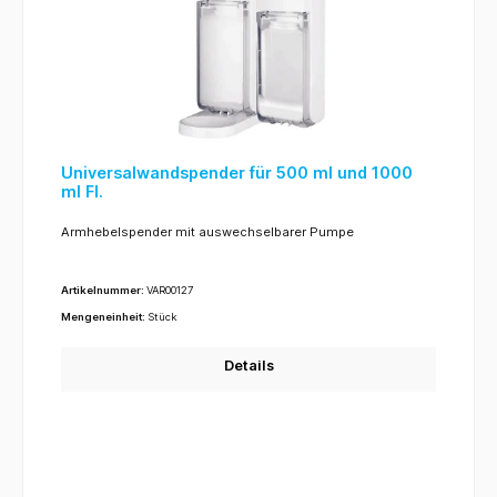
Universalwandspender für 500 ml und 1000
ml Fl.
Armhebelspender mit auswechselbarer Pumpe
Artikelnummer:
VAR00127
Mengeneinheit:
Stück
Details