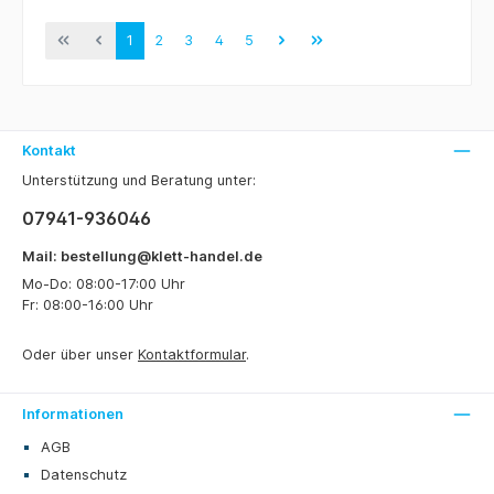
1
2
3
4
5
Kontakt
Unterstützung und Beratung unter:
07941-936046
Mail: bestellung@klett-handel.de
Mo-Do: 08:00-17:00 Uhr
Fr: 08:00-16:00 Uhr
Oder über unser
Kontaktformular
.
Informationen
AGB
Datenschutz