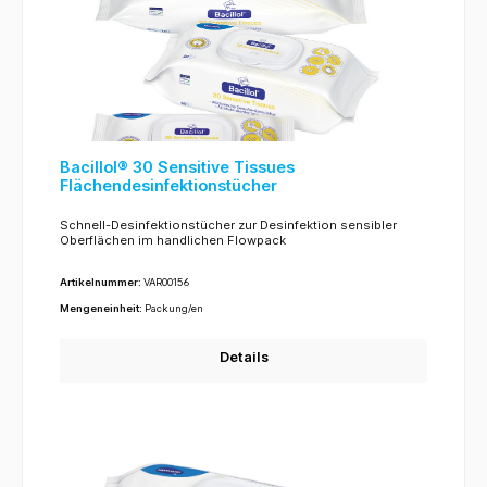
Bacillol® 30 Sensitive Tissues
Flächendesinfektionstücher
Schnell-Desinfektionstücher zur Desinfektion sensibler
Oberflächen im handlichen Flowpack
Artikelnummer:
VAR00156
Mengeneinheit:
Packung/en
Details