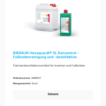
BIBRAUN Hexaquardt® XL Konzentrat -
Fußbodenreinigung und -desinfektion
Flächendesinfektionsmittel für Inventar und Fußböden
Artikelnummer:
VAR00157
Mengeneinheit:
Stück
Details