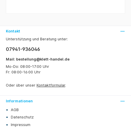
Kontakt
Unterstützung und Beratung unter:
07941-936046
Mail: bestellung@klett-handel.de
Mo-Do: 08:00-17:00 Uhr
Fr: 08:00-16:00 Uhr
Oder über unser
Kontaktformular
.
Informationen
AGB
Datenschutz
Impressum