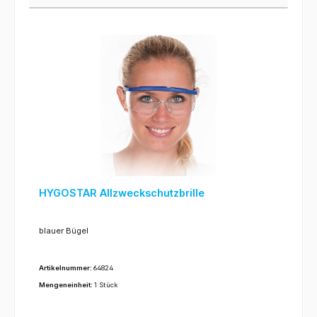
HYGOSTAR Allzweckschutzbrille
blauer Bügel
Artikelnummer:
64824
Mengeneinheit:
1 Stück