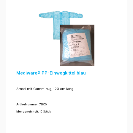
Mediware® PP-Einwegkittel blau
Ärmel mit Gummizug, 120 cm lang
Artikelnummer:
78800
Mengeneinheit:
10 Stück