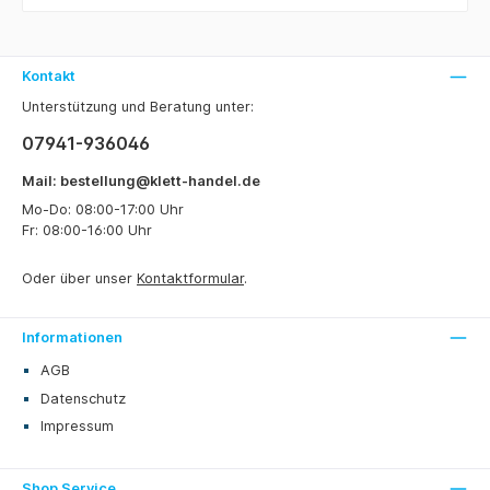
Kontakt
Unterstützung und Beratung unter:
07941-936046
Mail: bestellung@klett-handel.de
Mo-Do: 08:00-17:00 Uhr
Fr: 08:00-16:00 Uhr
Oder über unser
Kontaktformular
.
Informationen
AGB
Datenschutz
Impressum
Shop Service