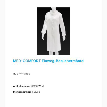
MED-COMFORT Einweg-Besuchermäntel
aus PP-Vlies
Artikelnummer:
05010-W-M
Mengeneinheit:
1 Stück