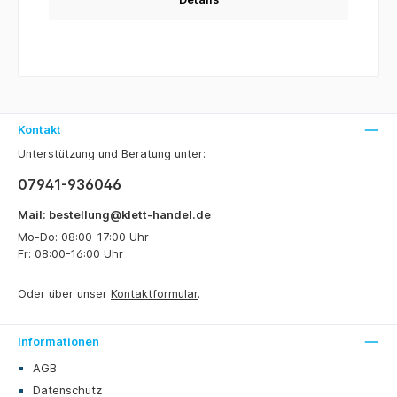
Kontakt
Unterstützung und Beratung unter:
07941-936046
Mail: bestellung@klett-handel.de
Mo-Do: 08:00-17:00 Uhr
Fr: 08:00-16:00 Uhr
Oder über unser
Kontaktformular
.
Informationen
AGB
Datenschutz