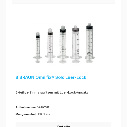
BIBRAUN Omnifix® Solo Luer-Lock
3-teilige Einmalspritzen mit Luer-Lock-Ansatz
Artikelnummer:
VAR00091
Mengeneinheit:
100 Stück
Details