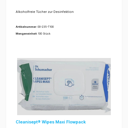
Alkoholfreie Tücher zur Desinfektion
Artikelnummer:
00-235-T100
Mengeneinheit:
100 Stück
Cleanisept® Wipes Maxi Flowpack