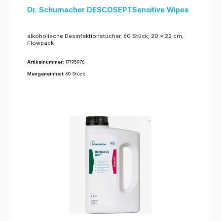
Dr. Schumacher DESCOSEPTSensitive Wipes
alkoholische Desinfektionstücher, 60 Stück, 20 x 22 cm,
Flowpack
Artikelnummer:
17195976
Mengeneinheit:
60 Stück