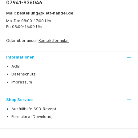
07941-936046
Mail: bestellung@klett-handel.de
Mo-Do: 08:00-17:00 Uhr
Fr: 08:00-16:00 Uhr
Oder über unser
Kontaktformular
.
Informationen
AGB
Datenschutz
Impressum
Shop Service
Ausfüllhilfe SSB-Rezept
Formulare (Download)