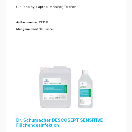
für: Display, Laptop, Monitor, Telefon
Artikelnummer:
DF1512
Mengeneinheit:
100 Tücher
Dr. Schumacher DESCOSEPT SENSITIVE
Flächendesinfektion