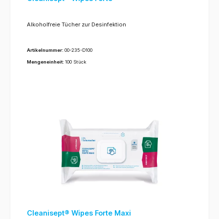
Alkoholfreie Tücher zur Desinfektion
Artikelnummer:
00-235-D100
Mengeneinheit:
100 Stück
Cleanisept® Wipes Forte Maxi