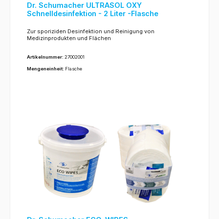
Dr. Schumacher ULTRASOL OXY
Schnelldesinfektion - 2 Liter -Flasche
Zur sporiziden Desinfektion und Reinigung von
Medizinprodukten und Flächen
Artikelnummer:
27002001
Mengeneinheit:
Flasche