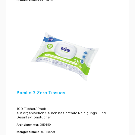
Bacillol® Zero Tissues
100 Tücher/ Pack
auf organischen Säuren basierende Reinigungs- und
Desinfektionstücher
Artikelnummer:
9819350
Mengeneinheit:
100 Tücher