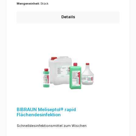
Mengeneinheit:
Stück
Details
BIBRAUN Meliseptol® rapid
Flächendesinfektion
Schnelldesinfektionsmittel zum Wischen