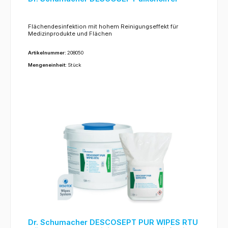
Flächendesinfektion mit hohem Reinigungseffekt für
Medizinprodukte und Flächen
Artikelnummer:
208050
Mengeneinheit:
Stück
Dr. Schumacher DESCOSEPT PUR WIPES RTU