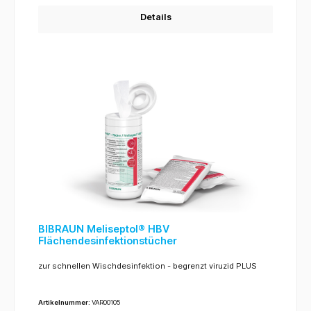
Details
BIBRAUN Meliseptol® HBV
Flächendesinfektionstücher
zur schnellen Wischdesinfektion - begrenzt viruzid PLUS
Artikelnummer:
VAR00105