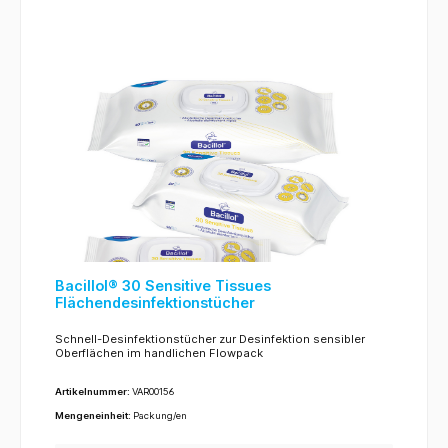
Bacillol® 30 Sensitive Tissues
Flächendesinfektionstücher
Schnell-Desinfektionstücher zur Desinfektion sensibler
Oberflächen im handlichen Flowpack
Artikelnummer:
VAR00156
Mengeneinheit:
Packung/en