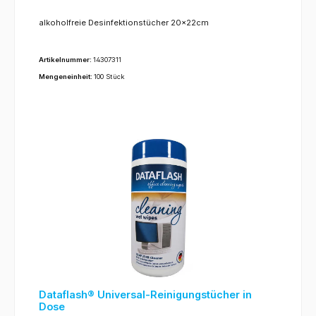
alkoholfreie Desinfektionstücher 20x22cm
Artikelnummer:
14307311
Mengeneinheit:
100 Stück
Dataflash® Universal-Reinigungstücher in
Dose