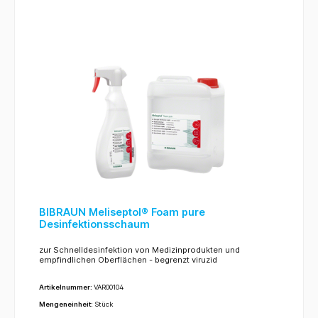
BIBRAUN Meliseptol® Foam pure
Desinfektionsschaum
zur Schnelldesinfektion von Medizinprodukten und
empfindlichen Oberflächen - begrenzt viruzid
Artikelnummer:
VAR00104
Mengeneinheit:
Stück