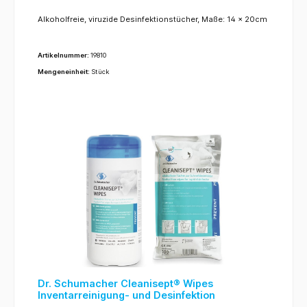
Alkoholfreie, viruzide Desinfektionstücher, Maße: 14 x 20cm
Artikelnummer:
19810
Mengeneinheit:
Stück
Dr. Schumacher Cleanisept® Wipes
Inventarreinigung- und Desinfektion